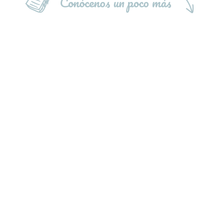
Conócenos un poco más